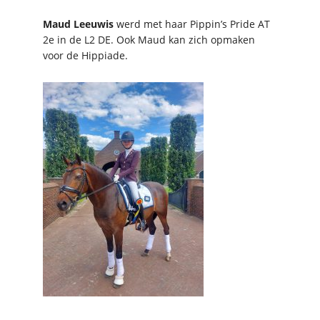
Maud Leeuwis
werd met haar Pippin’s Pride AT
2e in de L2 DE. Ook Maud kan zich opmaken
voor de Hippiade.