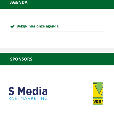
AGENDA
Bekijk hier onze agenda
SPONSORS