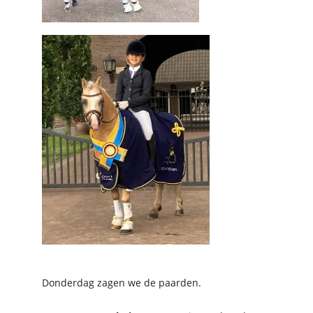
Donderdag zagen we de paarden.