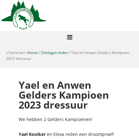
U bent hier:
Home
/
Uitslagen leden
/ Yael en Anwen Gelders Kampioen
2023 dressuur
Yael en Anwen
Gelders Kampioen
2023 dressuur
We hebben 2 Gelders Kampioenen!
Yael Kooiker
en Elexa reden een droomproef!