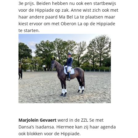
3e prijs. Beiden hebben nu ook een startbewijs
voor de Hippiade op zak. Anne wist zich ook met
haar andere paard Ma Bel La te plaatsen maar
kiest ervoor om met Oberon La op de Hippiade
te starten.
Marjolein Gevaert
werd in de ZZL 5e met
Dansa’s Isadansa. Hiermee kan zij haar agenda
ook blokken voor de Hippiade.