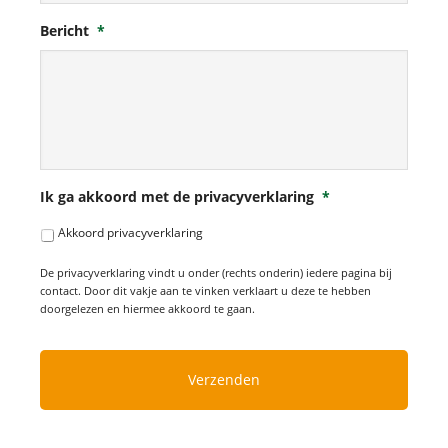
Bericht
*
Ik ga akkoord met de privacyverklaring
*
Akkoord privacyverklaring
De privacyverklaring vindt u onder (rechts onderin) iedere pagina bij
contact. Door dit vakje aan te vinken verklaart u deze te hebben
doorgelezen en hiermee akkoord te gaan.