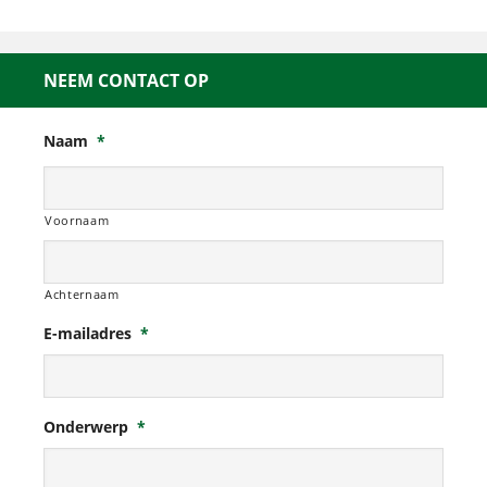
NEEM CONTACT OP
Naam
*
Voornaam
Achternaam
E-mailadres
*
Onderwerp
*