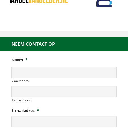
NEEM CONTACT OP
Naam
*
Voornaam
Achternaam
E-mailadres
*