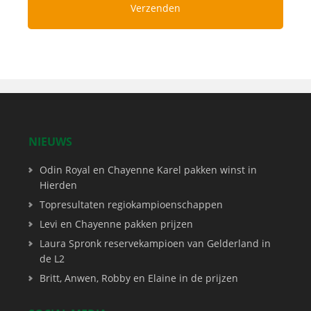
NIEUWS
Odin Royal en Chayenne Karel pakken winst in
Hierden
Topresultaten regiokampioenschappen
Levi en Chayenne pakken prijzen
Laura Spronk reservekampioen van Gelderland in
de L2
Britt, Anwen, Robby en Elaine in de prijzen