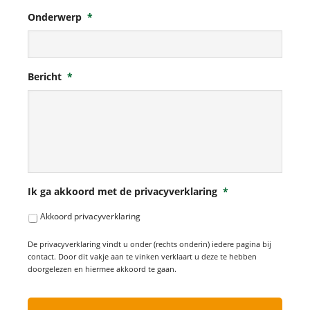
Onderwerp
*
Bericht
*
Ik ga akkoord met de privacyverklaring
*
Akkoord privacyverklaring
De privacyverklaring vindt u onder (rechts onderin) iedere pagina bij
contact. Door dit vakje aan te vinken verklaart u deze te hebben
doorgelezen en hiermee akkoord te gaan.