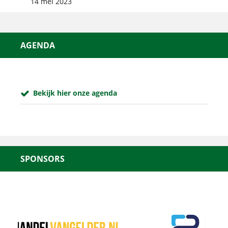
14 mei 2023
AGENDA
Bekijk hier onze agenda
SPONSORS