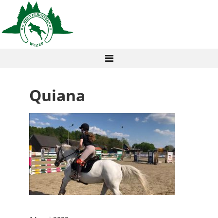
Quiana