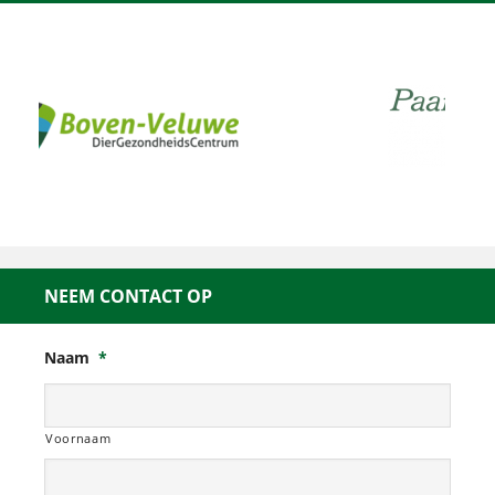
NEEM CONTACT OP
Naam
*
Voornaam