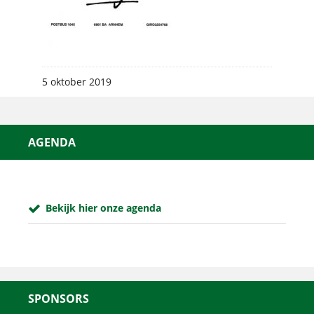
5 oktober 2019
AGENDA
Bekijk hier onze agenda
SPONSORS