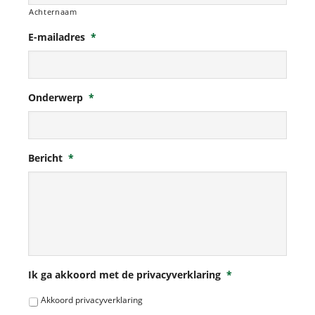
Achternaam
E-mailadres
*
Onderwerp
*
Bericht
*
Ik ga akkoord met de privacyverklaring
*
Akkoord privacyverklaring