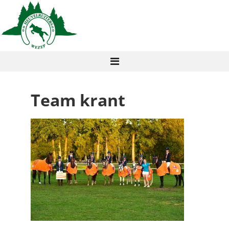
Team krant