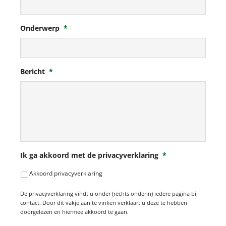
Onderwerp
*
Bericht
*
Ik ga akkoord met de privacyverklaring
*
Akkoord privacyverklaring
De privacyverklaring vindt u onder (rechts onderin) iedere pagina bij
contact. Door dit vakje aan te vinken verklaart u deze te hebben
doorgelezen en hiermee akkoord te gaan.