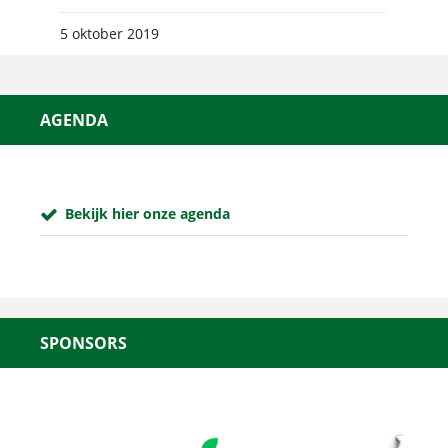
5 oktober 2019
AGENDA
Bekijk hier onze agenda
SPONSORS