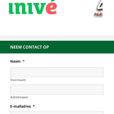
NEEM CONTACT OP
Naam
*
Voornaam
Achternaam
E-mailadres
*