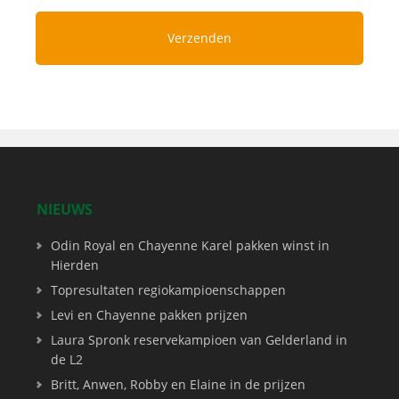
NIEUWS
Odin Royal en Chayenne Karel pakken winst in
Hierden
Topresultaten regiokampioenschappen
Levi en Chayenne pakken prijzen
Laura Spronk reservekampioen van Gelderland in
de L2
Britt, Anwen, Robby en Elaine in de prijzen