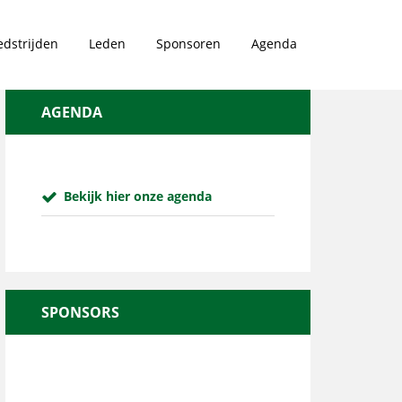
dstrijden
Leden
Sponsoren
Agenda
AGENDA
Bekijk hier onze agenda
SPONSORS