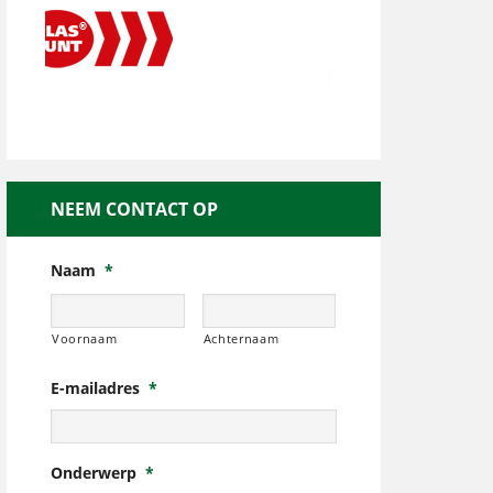
NEEM CONTACT OP
Naam
*
Voornaam
Achternaam
E-mailadres
*
Onderwerp
*