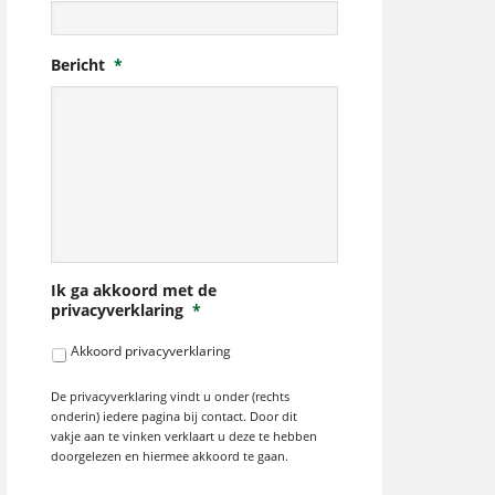
Bericht
*
Ik ga akkoord met de
privacyverklaring
*
Akkoord privacyverklaring
De privacyverklaring vindt u onder (rechts
onderin) iedere pagina bij contact. Door dit
vakje aan te vinken verklaart u deze te hebben
doorgelezen en hiermee akkoord te gaan.