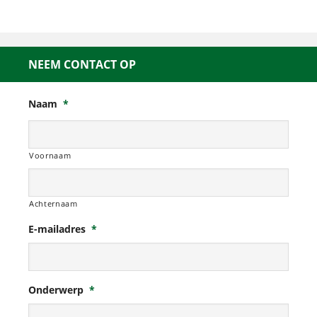
NEEM CONTACT OP
Naam
*
Voornaam
Achternaam
E-mailadres
*
Onderwerp
*