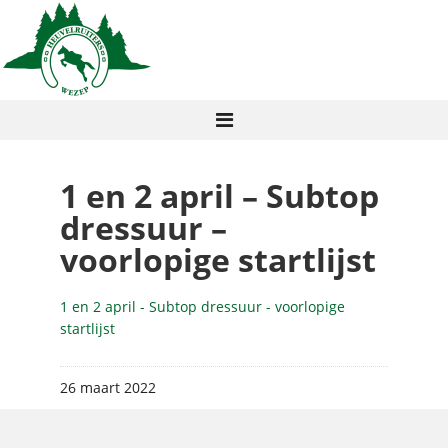
1 en 2 april – Subtop
dressuur –
voorlopige startlijst
1 en 2 april - Subtop dressuur - voorlopige
startlijst
26 maart 2022