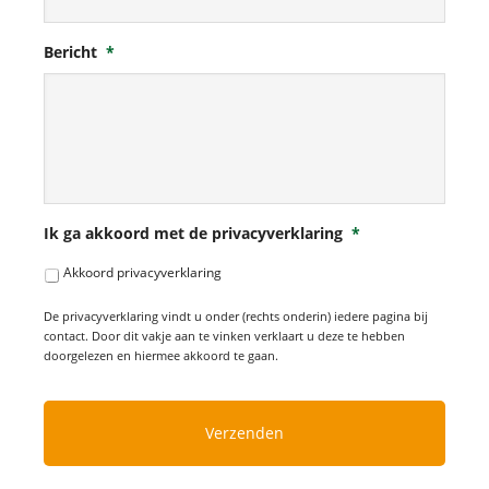
Bericht
*
Ik ga akkoord met de privacyverklaring
*
Akkoord privacyverklaring
De privacyverklaring vindt u onder (rechts onderin) iedere pagina bij
contact. Door dit vakje aan te vinken verklaart u deze te hebben
doorgelezen en hiermee akkoord te gaan.