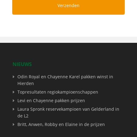
NIEUWS
Odin Royal en Chayenne Karel pakken winst in
Hierden
Topresultaten regiokampioenschappen
Levi en Chayenne pakken prijzen
Laura Spronk reservekampioen van Gelderland in
de L2
Britt, Anwen, Robby en Elaine in de prijzen