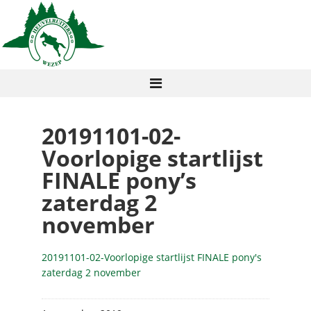
20191101-02-
Voorlopige startlijst
FINALE pony’s
zaterdag 2
november
20191101-02-Voorlopige startlijst FINALE pony's
zaterdag 2 november