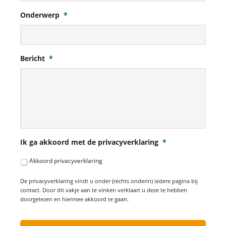
Onderwerp
*
Bericht
*
Ik ga akkoord met de privacyverklaring
*
Akkoord privacyverklaring
De privacyverklaring vindt u onder (rechts onderin) iedere pagina bij
contact. Door dit vakje aan te vinken verklaart u deze te hebben
doorgelezen en hiermee akkoord te gaan.