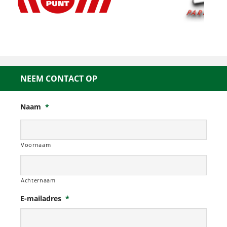
NEEM CONTACT OP
Naam
*
Voornaam
Achternaam
E-mailadres
*