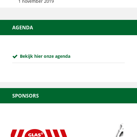
1 november 2019
AGENDA
Bekijk hier onze agenda
SPONSORS