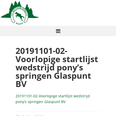
20191101-02-
Voorlopige startlijst
wedstrijd pony’s
springen Glaspunt
BV
20191101-02-Voorlopige startlijst wedstrijd
pony's springen Glaspunt BV