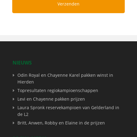
NIEUWS
Odin Royal en Chayenne Karel pakken winst in
Hierden
Topresultaten regiokampioenschappen
Levi en Chayenne pakken prijzen
Laura Spronk reservekampioen van Gelderland in
de L2
Britt, Anwen, Robby en Elaine in de prijzen