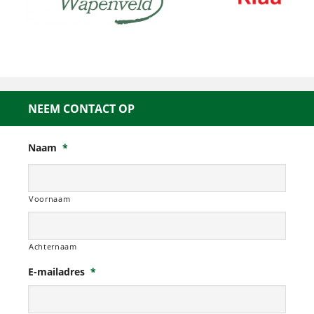
NEEM CONTACT OP
Naam
*
Voornaam
Achternaam
E-mailadres
*