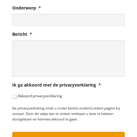
Onderwerp
*
Bericht
*
Ik ga akkoord met de privacyverklaring
*
Akkoord privacyverklaring
De privacyverklaring vindt u onder (rechts onderin) iedere pagina bij
contact. Door dit vakje aan te vinken verklaart u deze te hebben
doorgelezen en hiermee akkoord te gaan.