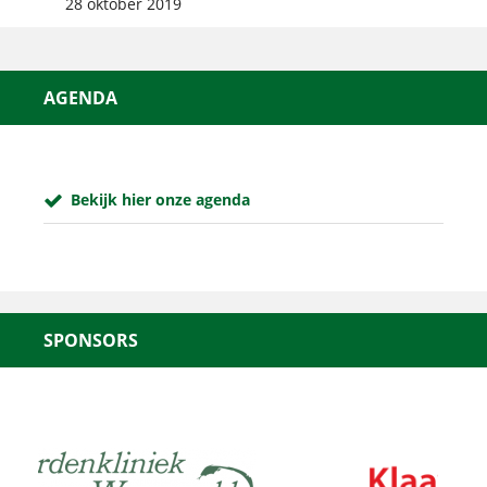
28 oktober 2019
AGENDA
Bekijk hier onze agenda
SPONSORS