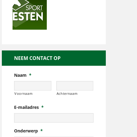
NEEM CONTACT OP
Naam
*
Voornaam
Achternaam
E-mailadres
*
Onderwerp
*