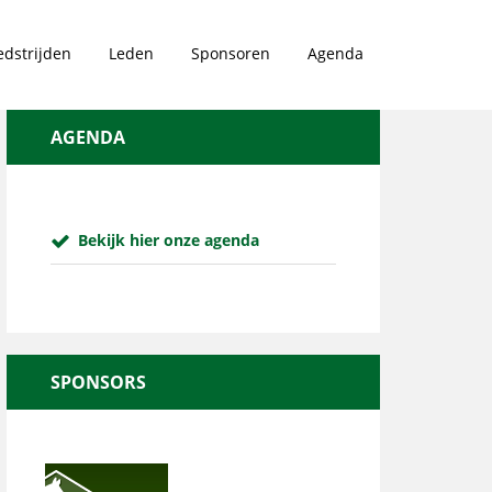
dstrijden
Leden
Sponsoren
Agenda
AGENDA
Bekijk hier onze agenda
SPONSORS