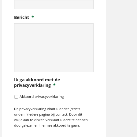
Bericht
*
Ik ga akkoord met de
privacyverklaring
*
Akkoord privacyverklaring
De privacyverklaring vindt u onder (rechts
onderin) iedere pagina bij contact. Door dit
vakje aan te vinken verklaart u deze te hebben
doorgelezen en hiermee akkoord te gaan.