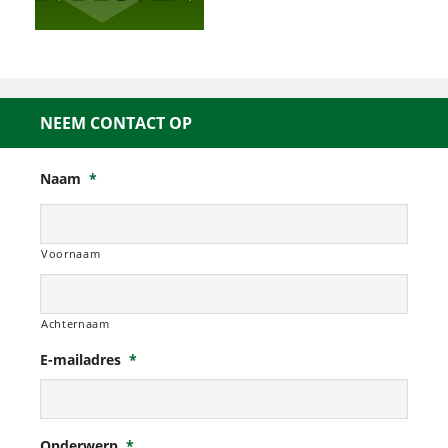
NEEM CONTACT OP
Naam
*
Voornaam
Achternaam
E-mailadres
*
Onderwerp
*