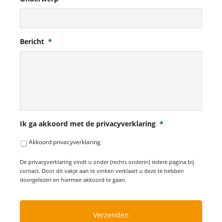
Bericht
*
Ik ga akkoord met de privacyverklaring
*
Akkoord privacyverklaring
De privacyverklaring vindt u onder (rechts onderin) iedere pagina bij
contact. Door dit vakje aan te vinken verklaart u deze te hebben
doorgelezen en hiermee akkoord te gaan.