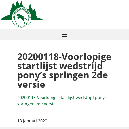
20200118-Voorlopige
startlijst wedstrijd
pony’s springen 2de
versie
20200118-Voorlopige startlijst wedstrijd pony's
springen 2de versie
13 januari 2020