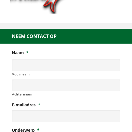
NEEM CONTACT OP
Naam
*
Voornaam
Achternaam
E-mailadres
*
Onderwerp
*