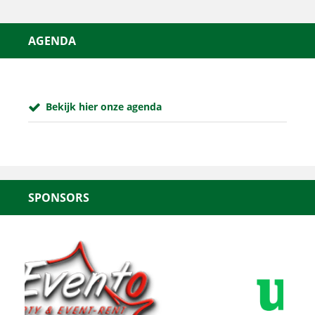
AGENDA
Bekijk hier onze agenda
SPONSORS