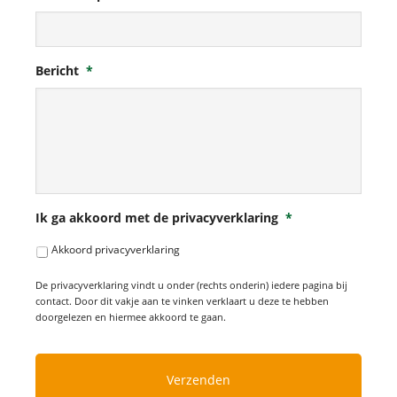
Bericht
*
Ik ga akkoord met de privacyverklaring
*
Akkoord privacyverklaring
De privacyverklaring vindt u onder (rechts onderin) iedere pagina bij
contact. Door dit vakje aan te vinken verklaart u deze te hebben
doorgelezen en hiermee akkoord te gaan.