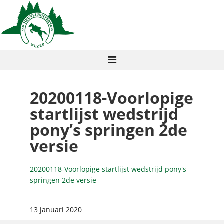
20200118-Voorlopige
startlijst wedstrijd
pony’s springen 2de
versie
20200118-Voorlopige startlijst wedstrijd pony's
springen 2de versie
13 januari 2020