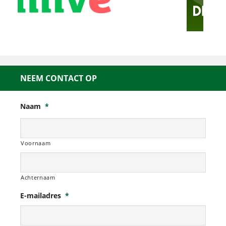
NEEM CONTACT OP
Naam
*
Voornaam
Achternaam
E-mailadres
*