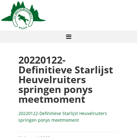
20220122-
Definitieve Starlijst
Heuvelruiters
springen ponys
meetmoment
20220122-Definitieve Starlijst Heuvelruiters
springen ponys meetmoment