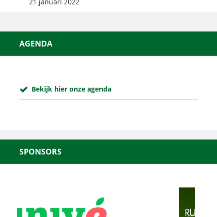
21 januari 2022
AGENDA
Bekijk hier onze agenda
SPONSORS