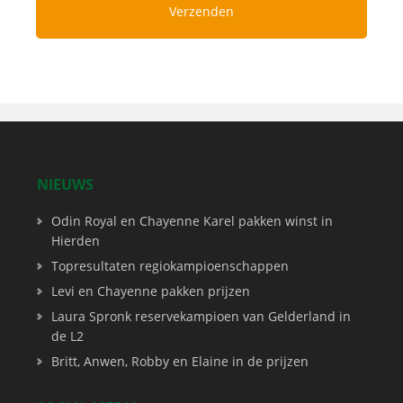
NIEUWS
Odin Royal en Chayenne Karel pakken winst in
Hierden
Topresultaten regiokampioenschappen
Levi en Chayenne pakken prijzen
Laura Spronk reservekampioen van Gelderland in
de L2
Britt, Anwen, Robby en Elaine in de prijzen