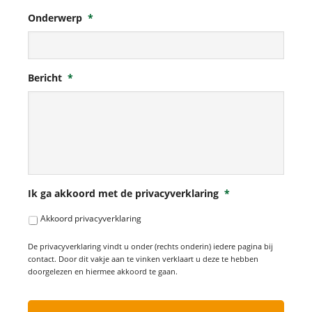
Onderwerp
*
Bericht
*
Ik ga akkoord met de privacyverklaring
*
Akkoord privacyverklaring
De privacyverklaring vindt u onder (rechts onderin) iedere pagina bij
contact. Door dit vakje aan te vinken verklaart u deze te hebben
doorgelezen en hiermee akkoord te gaan.