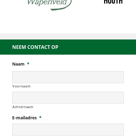
NEEM CONTACT OP
Naam
*
Voornaam
Achternaam
E-mailadres
*