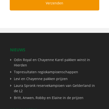
NIEUWS
Odin Royal en Chayenne Karel pakken winst in
Hierden
Topresultaten regiokampioenschappen
Levi en Chayenne pakken prijzen
Laura Spronk reservekampioen van Gelderland in
de L2
Britt, Anwen, Robby en Elaine in de prijzen