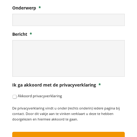
Onderwerp
*
Bericht
*
Ik ga akkoord met de privacyverklaring
*
Akkoord privacyverklaring
De privacyverklaring vindt u onder (rechts onderin) iedere pagina bij
contact. Door dit vakje aan te vinken verklaart u deze te hebben
doorgelezen en hiermee akkoord te gaan.