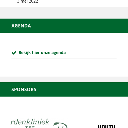
3 mei 2022
AGENDA
Bekijk hier onze agenda
SPONSORS