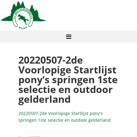
20220507-2de
Voorlopige Startlijst
pony’s springen 1ste
selectie en outdoor
gelderland
20220507-2de Voorlopige Startlijst pony's
springen 1ste selectie en outdoor gelderland