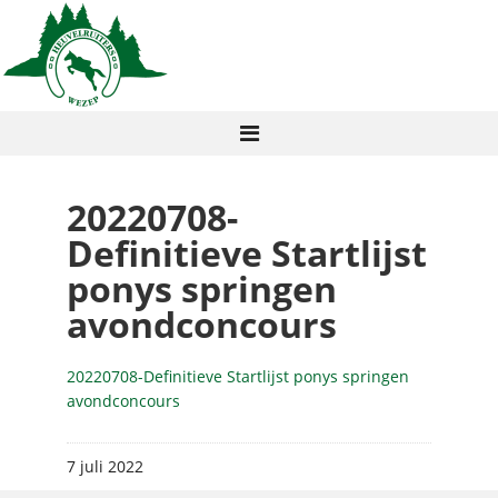
20220708-
Definitieve Startlijst
ponys springen
avondconcours
20220708-Definitieve Startlijst ponys springen
avondconcours
7 juli 2022