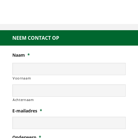
NEEM CONTACT OP
Naam
*
Voornaam
Achternaam
E-mailadres
*
Onderwerp
*