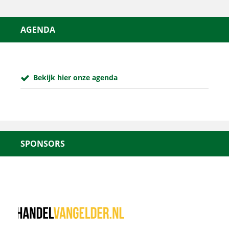
AGENDA
Bekijk hier onze agenda
SPONSORS