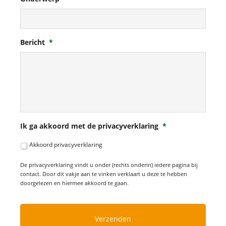
Bericht
*
Ik ga akkoord met de privacyverklaring
*
Akkoord privacyverklaring
De privacyverklaring vindt u onder (rechts onderin) iedere pagina bij
contact. Door dit vakje aan te vinken verklaart u deze te hebben
doorgelezen en hiermee akkoord te gaan.