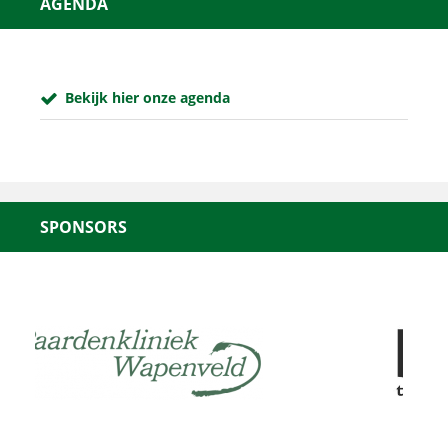
AGENDA
Bekijk hier onze agenda
SPONSORS