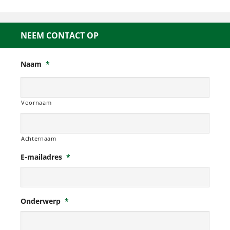
NEEM CONTACT OP
Naam
*
Voornaam
Achternaam
E-mailadres
*
Onderwerp
*