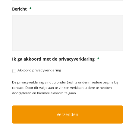
Bericht
*
Ik ga akkoord met de privacyverklaring
*
Akkoord privacyverklaring
De privacyverklaring vindt u onder (rechts onderin) iedere pagina bij
contact. Door dit vakje aan te vinken verklaart u deze te hebben
doorgelezen en hiermee akkoord te gaan.