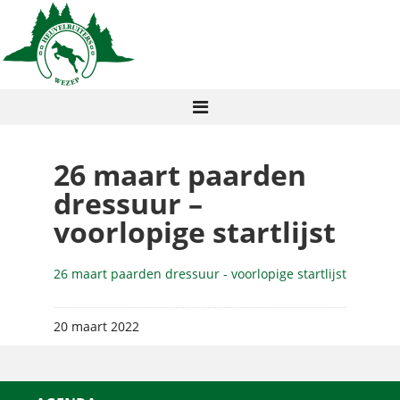
26 maart paarden
dressuur –
voorlopige startlijst
26 maart paarden dressuur - voorlopige startlijst
20 maart 2022