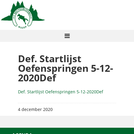
Def. Startlijst
Oefenspringen 5-12-
2020Def
Def. Startlijst Oefenspringen 5-12-2020Def
4 december 2020