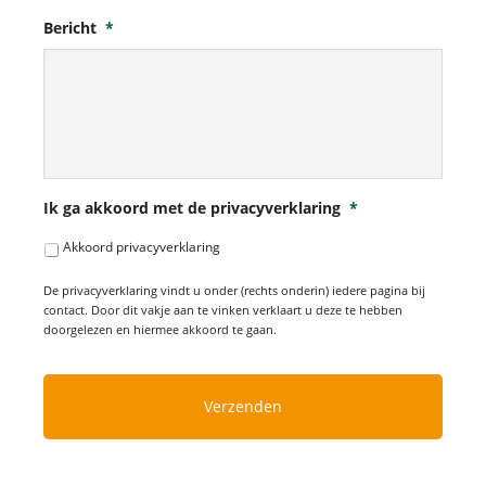
Bericht
*
Ik ga akkoord met de privacyverklaring
*
Akkoord privacyverklaring
De privacyverklaring vindt u onder (rechts onderin) iedere pagina bij
contact. Door dit vakje aan te vinken verklaart u deze te hebben
doorgelezen en hiermee akkoord te gaan.