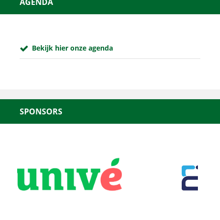
AGENDA
Bekijk hier onze agenda
SPONSORS