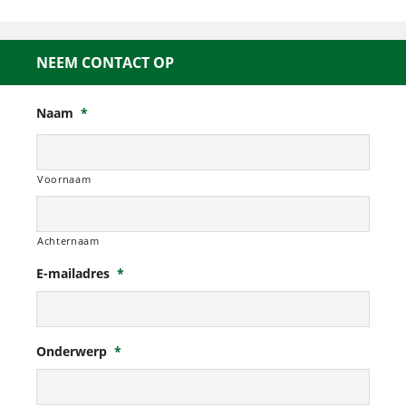
NEEM CONTACT OP
Naam
*
Voornaam
Achternaam
E-mailadres
*
Onderwerp
*