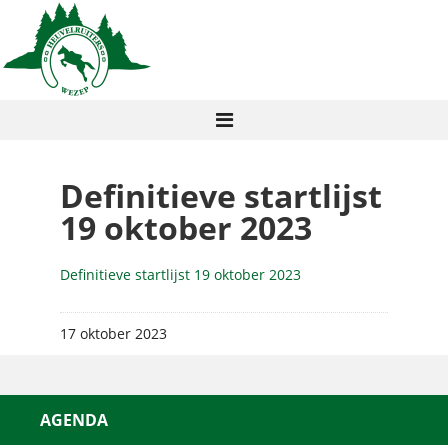
Definitieve startlijst
19 oktober 2023
Definitieve startlijst 19 oktober 2023
17 oktober 2023
AGENDA