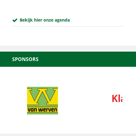
Bekijk hier onze agenda
SPONSORS