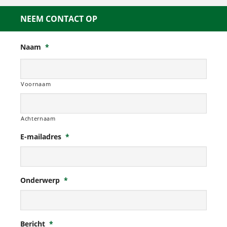
NEEM CONTACT OP
Naam
*
Voornaam
Achternaam
E-mailadres
*
Onderwerp
*
Bericht
*