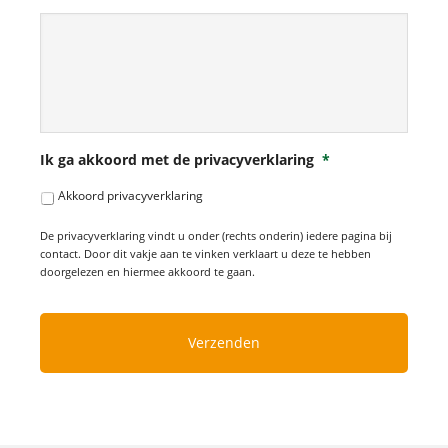
Ik ga akkoord met de privacyverklaring
*
Akkoord privacyverklaring
De privacyverklaring vindt u onder (rechts onderin) iedere pagina bij
contact. Door dit vakje aan te vinken verklaart u deze te hebben
doorgelezen en hiermee akkoord te gaan.