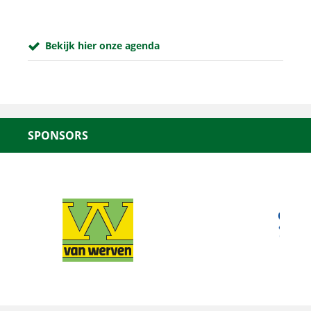
Bekijk hier onze agenda
SPONSORS