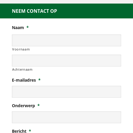
NEEM CONTACT OP
Naam
*
Voornaam
Achternaam
E-mailadres
*
Onderwerp
*
Bericht
*