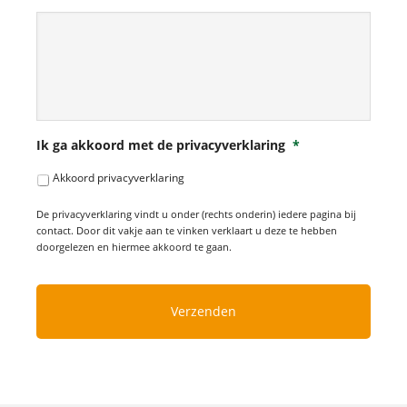
Ik ga akkoord met de privacyverklaring
*
Akkoord privacyverklaring
De privacyverklaring vindt u onder (rechts onderin) iedere pagina bij
contact. Door dit vakje aan te vinken verklaart u deze te hebben
doorgelezen en hiermee akkoord te gaan.