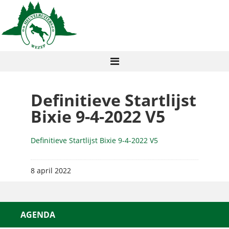
Definitieve Startlijst
Bixie 9-4-2022 V5
Definitieve Startlijst Bixie 9-4-2022 V5
8 april 2022
AGENDA