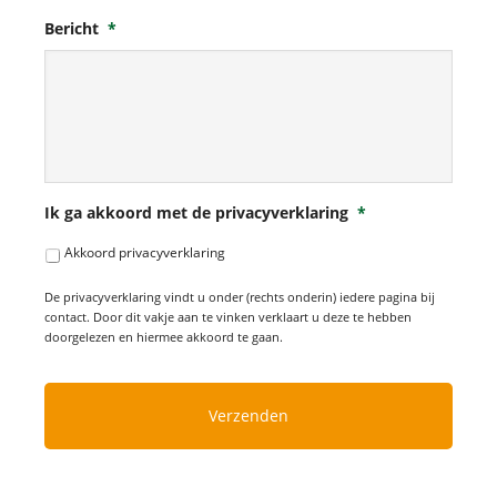
Bericht
*
Ik ga akkoord met de privacyverklaring
*
Akkoord privacyverklaring
De privacyverklaring vindt u onder (rechts onderin) iedere pagina bij
contact. Door dit vakje aan te vinken verklaart u deze te hebben
doorgelezen en hiermee akkoord te gaan.