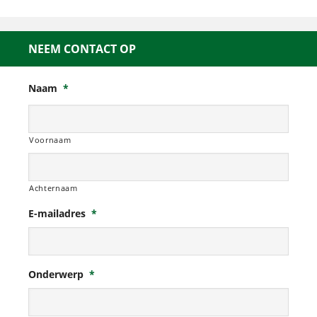
NEEM CONTACT OP
Naam
*
Voornaam
Achternaam
E-mailadres
*
Onderwerp
*