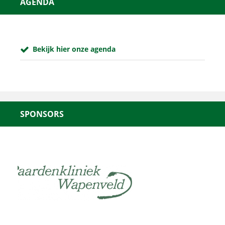
AGENDA
Bekijk hier onze agenda
SPONSORS