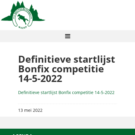
Definitieve startlijst
Bonfix competitie
14-5-2022
Definitieve startlijst Bonfix competitie 14-5-2022
13 mei 2022