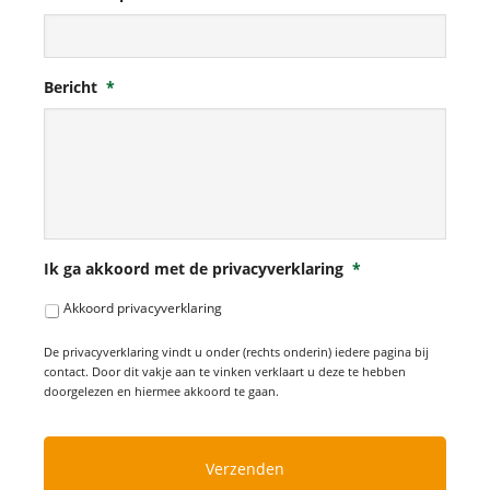
Bericht
*
Ik ga akkoord met de privacyverklaring
*
Akkoord privacyverklaring
De privacyverklaring vindt u onder (rechts onderin) iedere pagina bij
contact. Door dit vakje aan te vinken verklaart u deze te hebben
doorgelezen en hiermee akkoord te gaan.