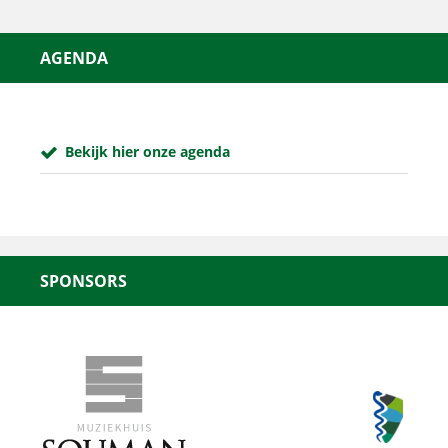
AGENDA
Bekijk hier onze agenda
SPONSORS