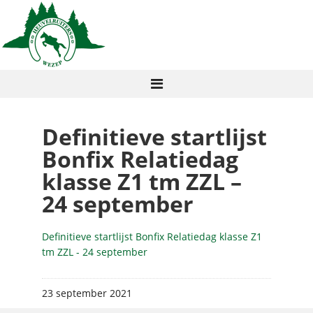
Definitieve startlijst
Bonfix Relatiedag
klasse Z1 tm ZZL –
24 september
Definitieve startlijst Bonfix Relatiedag klasse Z1
tm ZZL - 24 september
23 september 2021