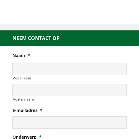
NEEM CONTACT OP
Naam
*
Voornaam
Achternaam
E-mailadres
*
Onderwerp
*