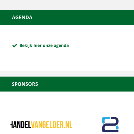
AGENDA
Bekijk hier onze agenda
SPONSORS