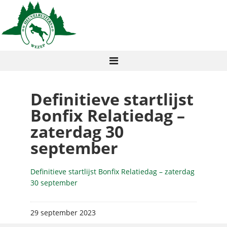
Definitieve startlijst
Bonfix Relatiedag –
zaterdag 30
september
Definitieve startlijst Bonfix Relatiedag – zaterdag
30 september
29 september 2023