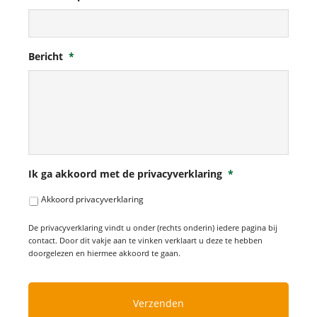
Bericht
*
Ik ga akkoord met de privacyverklaring
*
Akkoord privacyverklaring
De privacyverklaring vindt u onder (rechts onderin) iedere pagina bij
contact. Door dit vakje aan te vinken verklaart u deze te hebben
doorgelezen en hiermee akkoord te gaan.