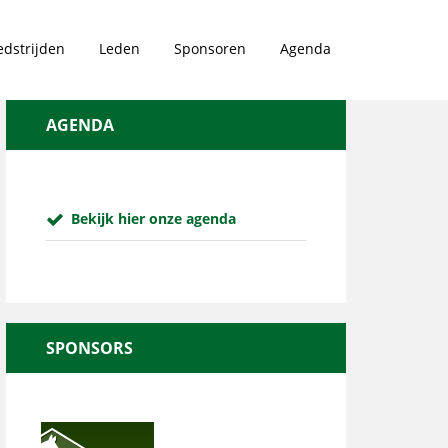
dstrijden
Leden
Sponsoren
Agenda
AGENDA
Bekijk hier onze agenda
SPONSORS