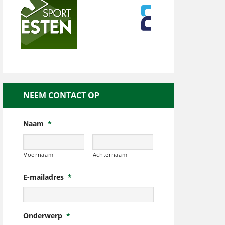
NEEM CONTACT OP
Naam
*
Voornaam
Achternaam
E-mailadres
*
Onderwerp
*