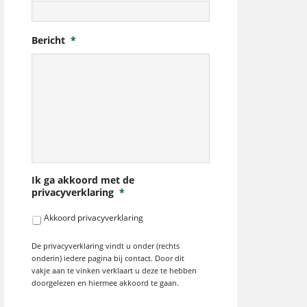
Bericht
*
Ik ga akkoord met de
privacyverklaring
*
Akkoord privacyverklaring
De privacyverklaring vindt u onder (rechts
onderin) iedere pagina bij contact. Door dit
vakje aan te vinken verklaart u deze te hebben
doorgelezen en hiermee akkoord te gaan.