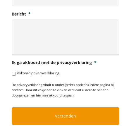
Bericht
*
Ik ga akkoord met de privacyverklaring
*
Akkoord privacyverklaring
De privacyverklaring vindt u onder (rechts onderin) iedere pagina bij
contact. Door dit vakje aan te vinken verklaart u deze te hebben
doorgelezen en hiermee akkoord te gaan.