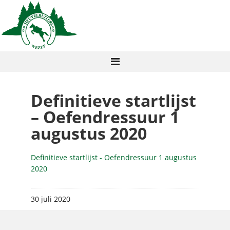
Definitieve startlijst
– Oefendressuur 1
augustus 2020
Definitieve startlijst - Oefendressuur 1 augustus
2020
30 juli 2020