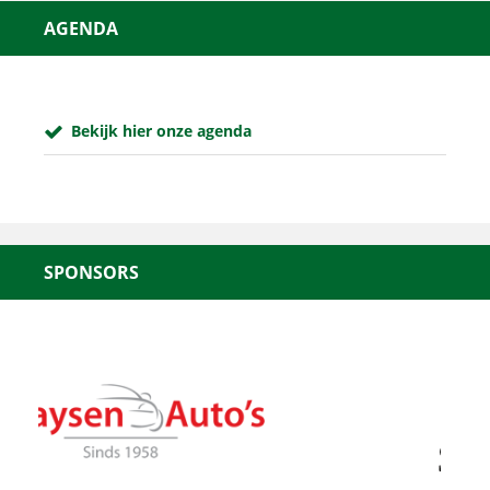
AGENDA
Bekijk hier onze agenda
SPONSORS