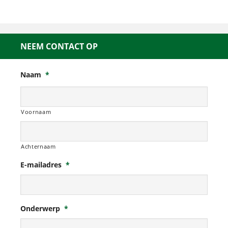
NEEM CONTACT OP
Naam
*
Voornaam
Achternaam
E-mailadres
*
Onderwerp
*