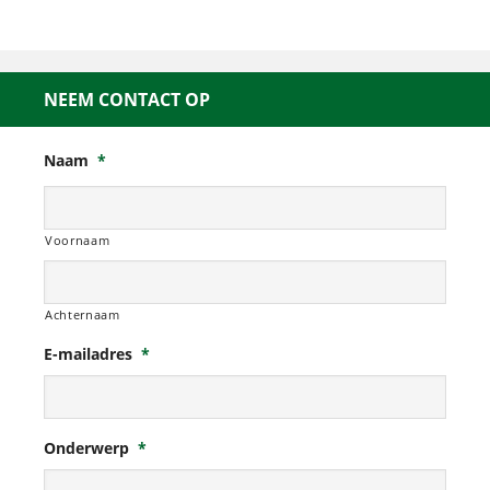
NEEM CONTACT OP
Naam
*
Voornaam
Achternaam
E-mailadres
*
Onderwerp
*