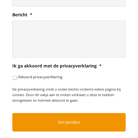
Bericht
*
Ik ga akkoord met de privacyverklaring
*
Akkoord privacyverklaring
De privacyverklaring vindt u onder (rechts onderin) iedere pagina bij
contact. Door dit vakje aan te vinken verklaart u deze te hebben
doorgelezen en hiermee akkoord te gaan.