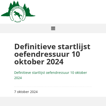
Definitieve startlijst
oefendressuur 10
oktober 2024
Definitieve startlijst oefendressuur 10 oktober
2024
7 oktober 2024