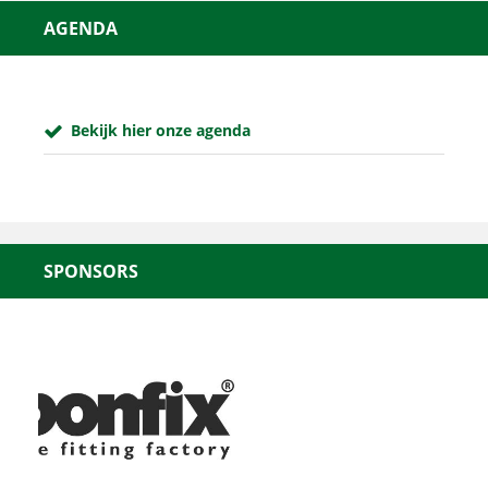
AGENDA
Bekijk hier onze agenda
SPONSORS