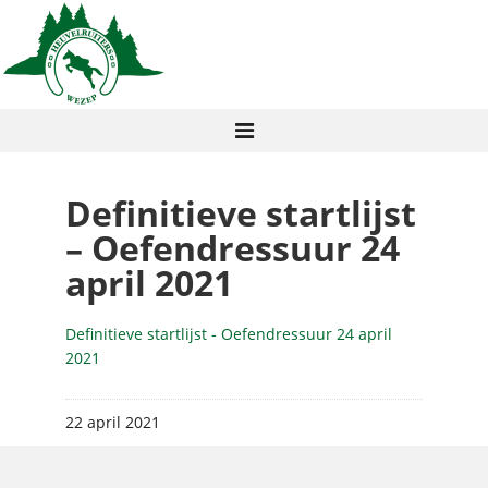
Definitieve startlijst
– Oefendressuur 24
april 2021
Definitieve startlijst - Oefendressuur 24 april
2021
22 april 2021