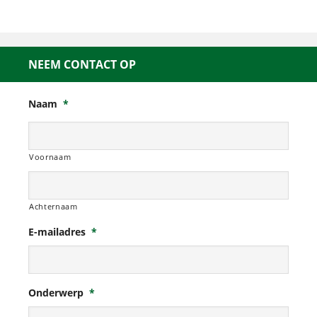
NEEM CONTACT OP
Naam
*
Voornaam
Achternaam
E-mailadres
*
Onderwerp
*