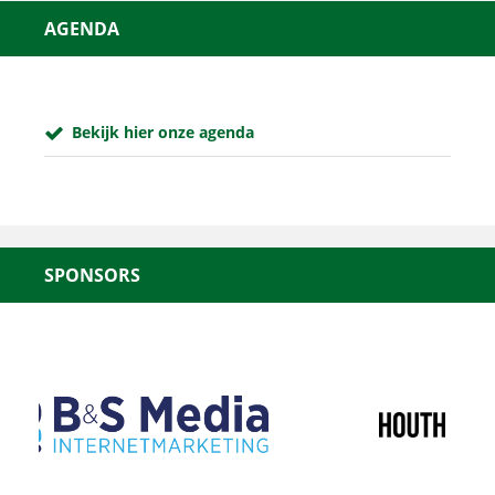
AGENDA
Bekijk hier onze agenda
SPONSORS