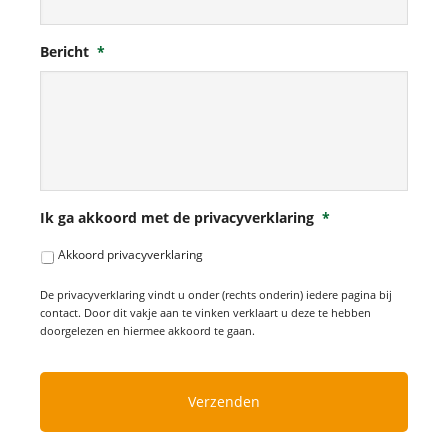
Bericht
*
Ik ga akkoord met de privacyverklaring
*
Akkoord privacyverklaring
De privacyverklaring vindt u onder (rechts onderin) iedere pagina bij
contact. Door dit vakje aan te vinken verklaart u deze te hebben
doorgelezen en hiermee akkoord te gaan.