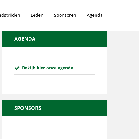
dstrijden
Leden
Sponsoren
Agenda
AGENDA
Bekijk hier onze agenda
SPONSORS