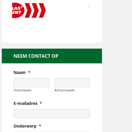
NEEM CONTACT OP
Naam
*
Voornaam
Achternaam
E-mailadres
*
Onderwerp
*