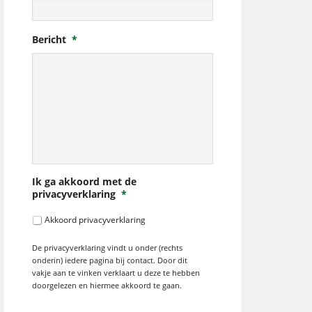
Bericht
*
Ik ga akkoord met de
privacyverklaring
*
Akkoord privacyverklaring
De privacyverklaring vindt u onder (rechts
onderin) iedere pagina bij contact. Door dit
vakje aan te vinken verklaart u deze te hebben
doorgelezen en hiermee akkoord te gaan.