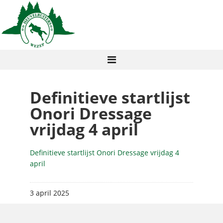
Definitieve startlijst
Onori Dressage
vrijdag 4 april
Definitieve startlijst Onori Dressage vrijdag 4
april
3 april 2025