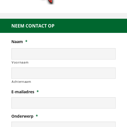
NEEM CONTACT OP
Naam
*
Voornaam
Achternaam
E-mailadres
*
Onderwerp
*