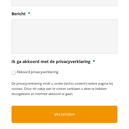
Bericht
*
Ik ga akkoord met de privacyverklaring
*
Akkoord privacyverklaring
De privacyverklaring vindt u onder (rechts onderin) iedere pagina bij
contact. Door dit vakje aan te vinken verklaart u deze te hebben
doorgelezen en hiermee akkoord te gaan.