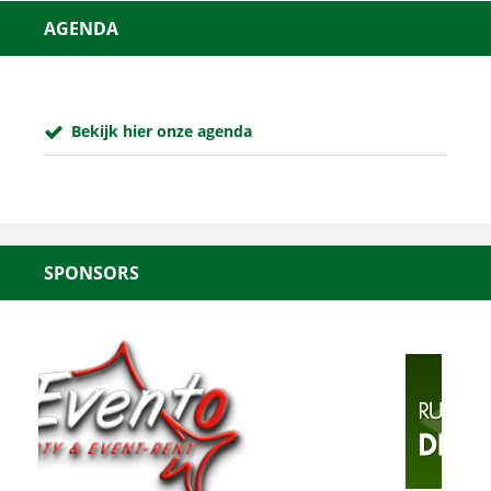
AGENDA
Bekijk hier onze agenda
SPONSORS