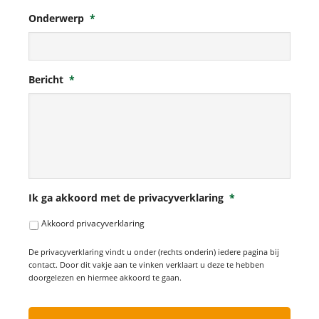
Onderwerp
*
Bericht
*
Ik ga akkoord met de privacyverklaring
*
Akkoord privacyverklaring
De privacyverklaring vindt u onder (rechts onderin) iedere pagina bij
contact. Door dit vakje aan te vinken verklaart u deze te hebben
doorgelezen en hiermee akkoord te gaan.