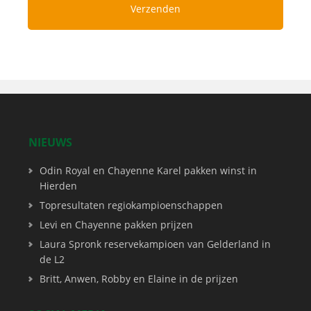
NIEUWS
Odin Royal en Chayenne Karel pakken winst in
Hierden
Topresultaten regiokampioenschappen
Levi en Chayenne pakken prijzen
Laura Spronk reservekampioen van Gelderland in
de L2
Britt, Anwen, Robby en Elaine in de prijzen