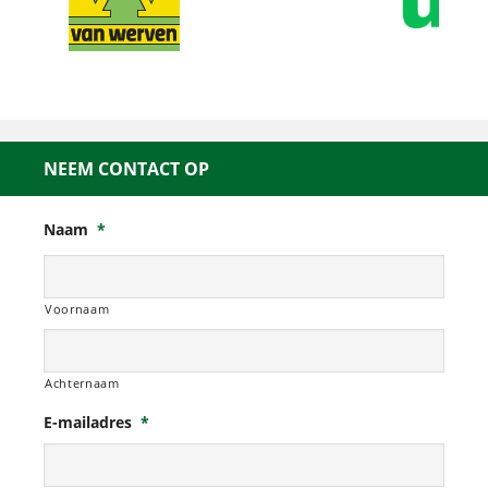
NEEM CONTACT OP
Naam
*
Voornaam
Achternaam
E-mailadres
*