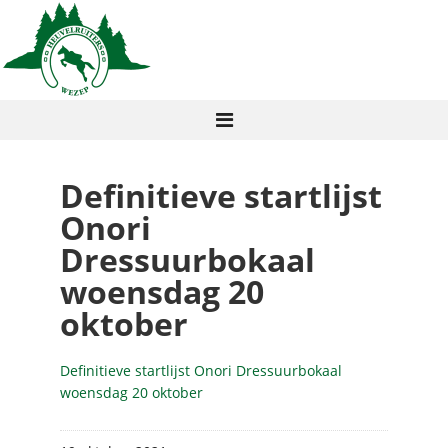
Definitieve startlijst
Onori
Dressuurbokaal
woensdag 20
oktober
Definitieve startlijst Onori Dressuurbokaal
woensdag 20 oktober