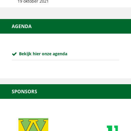
19 oktober 2021
AGENDA
Bekijk hier onze agenda
SPONSORS