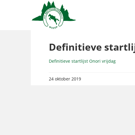
Definitieve startli
Definitieve startlijst Onori vrijdag
24 oktober 2019