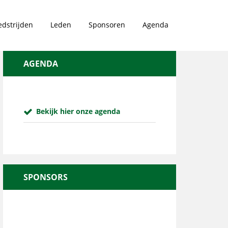
dstrijden
Leden
Sponsoren
Agenda
AGENDA
Bekijk hier onze agenda
SPONSORS