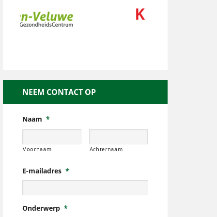
NEEM CONTACT OP
Naam
*
Voornaam
Achternaam
E-mailadres
*
Onderwerp
*