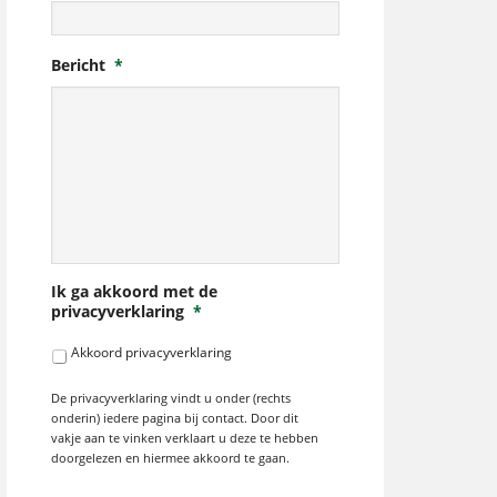
Bericht
*
Ik ga akkoord met de
privacyverklaring
*
Akkoord privacyverklaring
De privacyverklaring vindt u onder (rechts
onderin) iedere pagina bij contact. Door dit
vakje aan te vinken verklaart u deze te hebben
doorgelezen en hiermee akkoord te gaan.