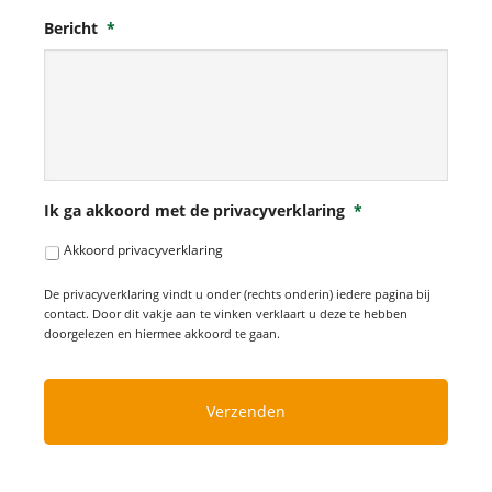
Bericht
*
Ik ga akkoord met de privacyverklaring
*
Akkoord privacyverklaring
De privacyverklaring vindt u onder (rechts onderin) iedere pagina bij
contact. Door dit vakje aan te vinken verklaart u deze te hebben
doorgelezen en hiermee akkoord te gaan.