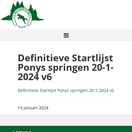
Definitieve Startlijst
Ponys springen 20-1-
2024 v6
Definitieve Startlijst Ponys springen 20-1-2024 v6
19 januari 2024