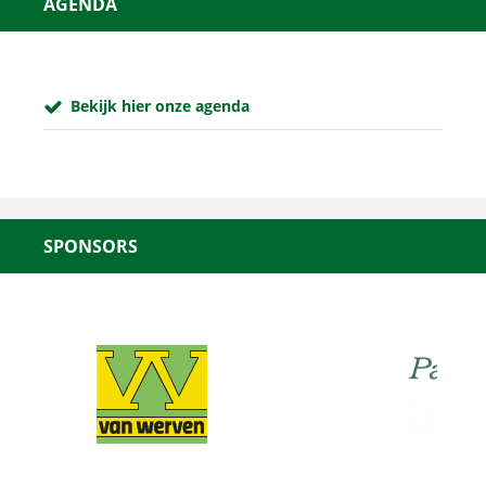
AGENDA
Bekijk hier onze agenda
SPONSORS