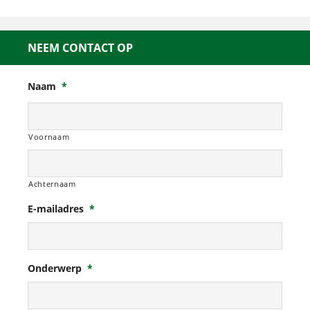
NEEM CONTACT OP
Naam
*
Voornaam
Achternaam
E-mailadres
*
Onderwerp
*