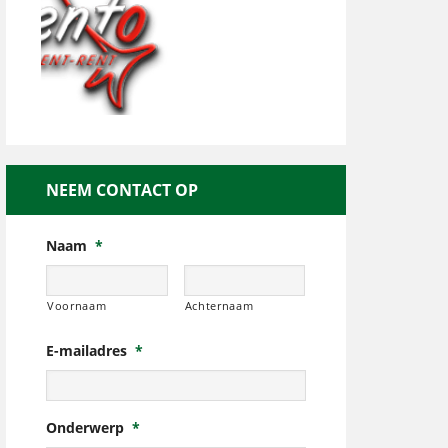
NEEM CONTACT OP
Naam
*
Voornaam
Achternaam
E-mailadres
*
Onderwerp
*