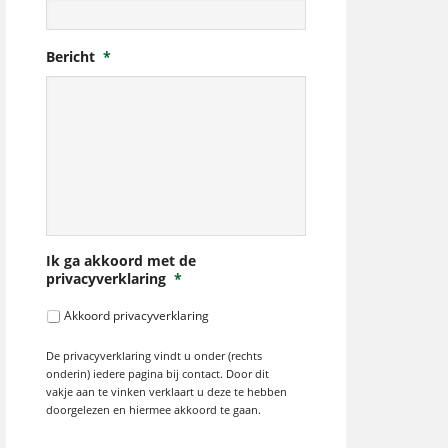
Bericht
*
Ik ga akkoord met de
privacyverklaring
*
Akkoord privacyverklaring
De privacyverklaring vindt u onder (rechts
onderin) iedere pagina bij contact. Door dit
vakje aan te vinken verklaart u deze te hebben
doorgelezen en hiermee akkoord te gaan.