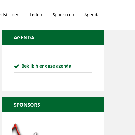
dstrijden
Leden
Sponsoren
Agenda
AGENDA
Bekijk hier onze agenda
SPONSORS