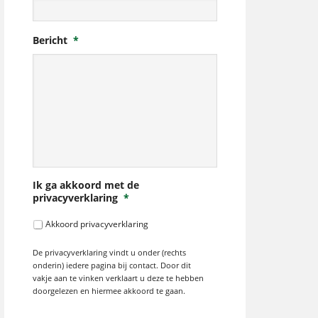
Bericht
*
Ik ga akkoord met de
privacyverklaring
*
Akkoord privacyverklaring
De privacyverklaring vindt u onder (rechts
onderin) iedere pagina bij contact. Door dit
vakje aan te vinken verklaart u deze te hebben
doorgelezen en hiermee akkoord te gaan.