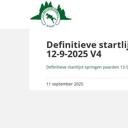
Definitieve startl
12-9-2025 V4
Definitieve startlijst springen paarden 12-
11 september 2025