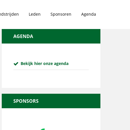
dstrijden
Leden
Sponsoren
Agenda
AGENDA
Bekijk hier onze agenda
SPONSORS