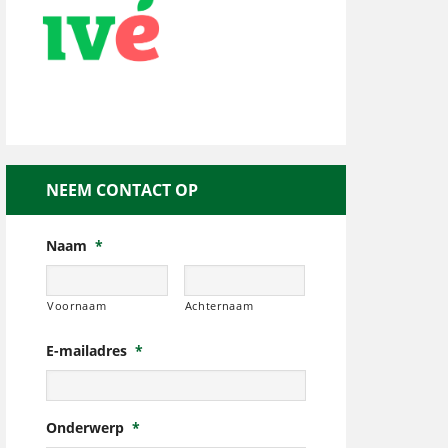
NEEM CONTACT OP
Naam
*
Voornaam
Achternaam
E-mailadres
*
Onderwerp
*