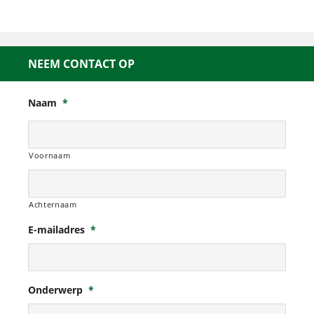
NEEM CONTACT OP
Naam
*
Voornaam
Achternaam
E-mailadres
*
Onderwerp
*