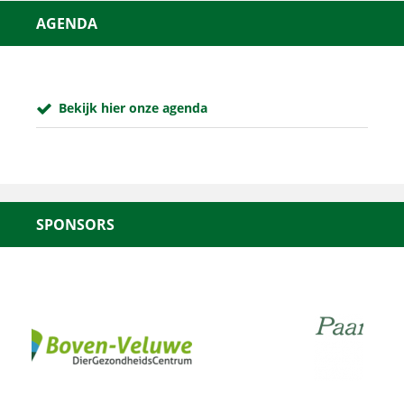
AGENDA
Bekijk hier onze agenda
SPONSORS