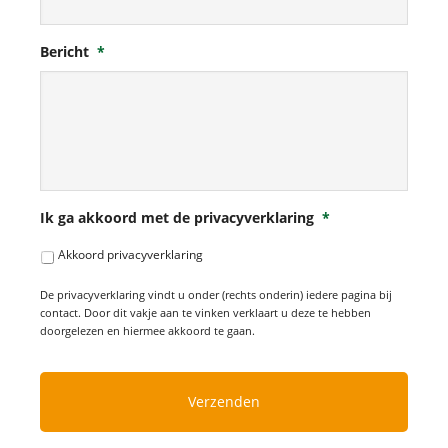
Bericht
*
Ik ga akkoord met de privacyverklaring
*
Akkoord privacyverklaring
De privacyverklaring vindt u onder (rechts onderin) iedere pagina bij
contact. Door dit vakje aan te vinken verklaart u deze te hebben
doorgelezen en hiermee akkoord te gaan.