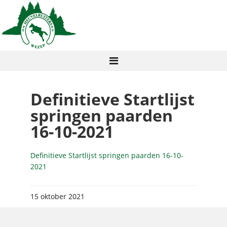
Definitieve Startlijst
springen paarden
16-10-2021
Definitieve Startlijst springen paarden 16-10-
2021
15 oktober 2021