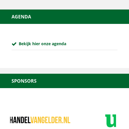
AGENDA
Bekijk hier onze agenda
SPONSORS