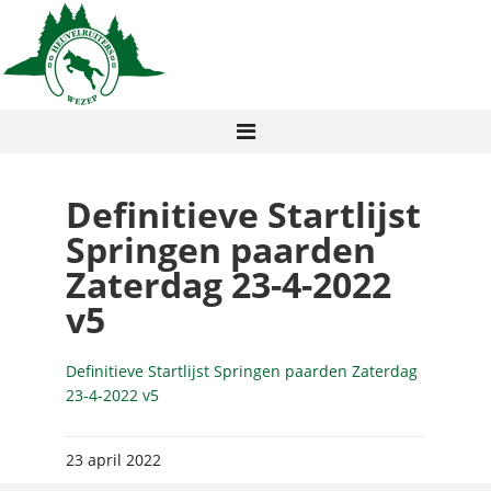
Definitieve Startlijst
Springen paarden
Zaterdag 23-4-2022
v5
Definitieve Startlijst Springen paarden Zaterdag
23-4-2022 v5
23 april 2022