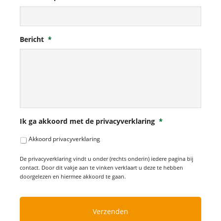
Bericht
*
Ik ga akkoord met de privacyverklaring
*
Akkoord privacyverklaring
De privacyverklaring vindt u onder (rechts onderin) iedere pagina bij
contact. Door dit vakje aan te vinken verklaart u deze te hebben
doorgelezen en hiermee akkoord te gaan.