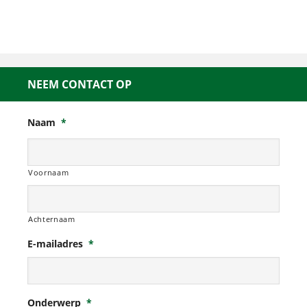
NEEM CONTACT OP
Naam
*
Voornaam
Achternaam
E-mailadres
*
Onderwerp
*