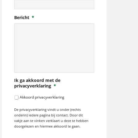
Bericht
*
Ik ga akkoord met de
privacyverklaring
*
Akkoord privacyverklaring
De privacyverklaring vindt u onder (rechts
onderin) iedere pagina bij contact. Door dit
vakje aan te vinken verklaart u deze te hebben
doorgelezen en hiermee akkoord te gaan.