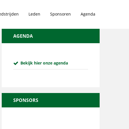
dstrijden
Leden
Sponsoren
Agenda
AGENDA
Bekijk hier onze agenda
SPONSORS