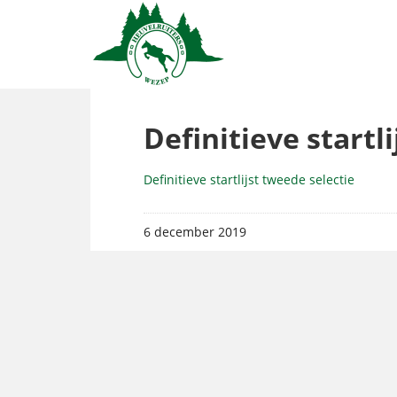
Definitieve startl
Definitieve startlijst tweede selectie
6 december 2019