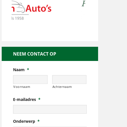
NEEM CONTACT OP
Naam
*
Voornaam
Achternaam
E-mailadres
*
Onderwerp
*