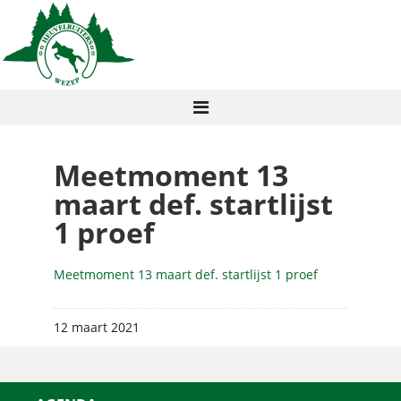
Meetmoment 13
maart def. startlijst
1 proef
Meetmoment 13 maart def. startlijst 1 proef
12 maart 2021