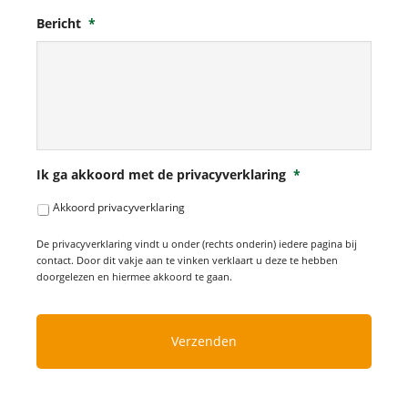
Bericht
*
Ik ga akkoord met de privacyverklaring
*
Akkoord privacyverklaring
De privacyverklaring vindt u onder (rechts onderin) iedere pagina bij
contact. Door dit vakje aan te vinken verklaart u deze te hebben
doorgelezen en hiermee akkoord te gaan.