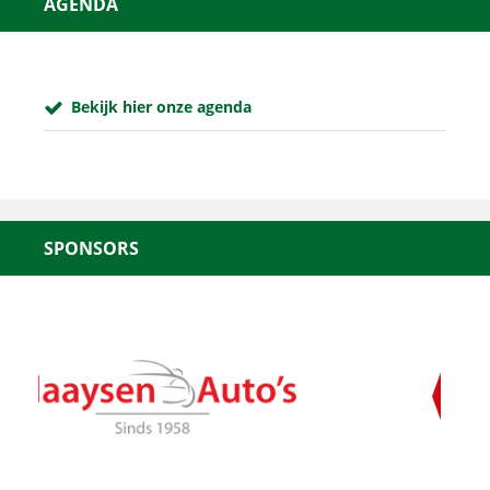
AGENDA
Bekijk hier onze agenda
SPONSORS