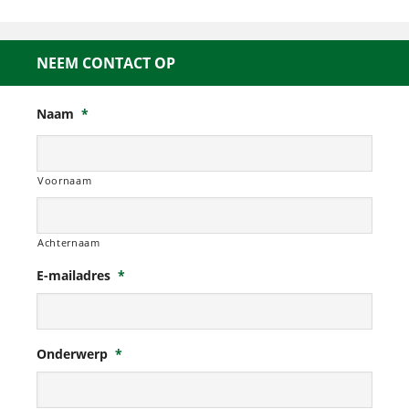
NEEM CONTACT OP
Naam
*
Voornaam
Achternaam
E-mailadres
*
Onderwerp
*