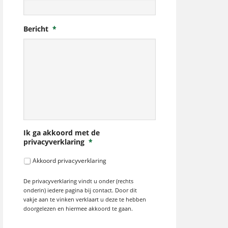
Bericht
*
Ik ga akkoord met de
privacyverklaring
*
Akkoord privacyverklaring
De privacyverklaring vindt u onder (rechts
onderin) iedere pagina bij contact. Door dit
vakje aan te vinken verklaart u deze te hebben
doorgelezen en hiermee akkoord te gaan.