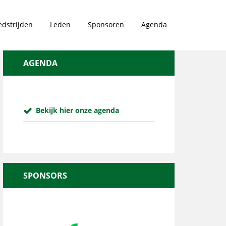
dstrijden
Leden
Sponsoren
Agenda
AGENDA
Bekijk hier onze agenda
SPONSORS