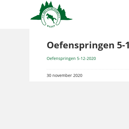
Oefenspringen 5-
Oefenspringen 5-12-2020
30 november 2020