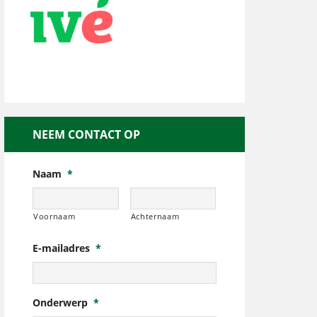
NEEM CONTACT OP
Naam
*
Voornaam
Achternaam
E-mailadres
*
Onderwerp
*