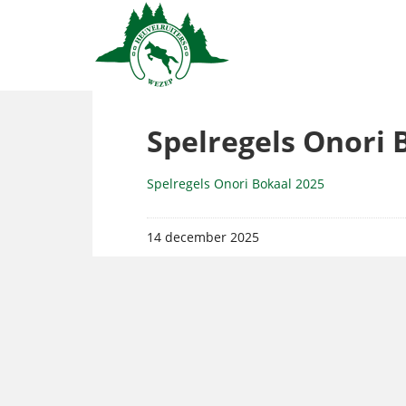
Spelregels Onori 
Spelregels Onori Bokaal 2025
14 december 2025