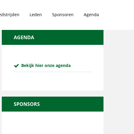
dstrijden
Leden
Sponsoren
Agenda
AGENDA
Bekijk hier onze agenda
SPONSORS