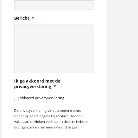
Bericht
*
Ik ga akkoord met de
privacyverklaring
*
Akkoord privacyverklaring
De privacyverklaring vindt u onder (rechts
onderin) iedere pagina bij contact. Door dit
vakje aan te vinken verklaart u deze te hebben
doorgelezen en hiermee akkoord te gaan.