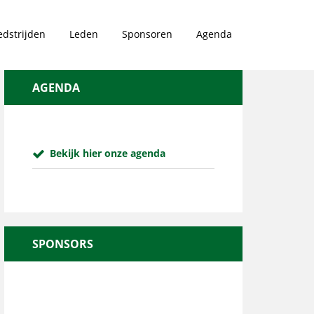
dstrijden
Leden
Sponsoren
Agenda
AGENDA
Bekijk hier onze agenda
SPONSORS