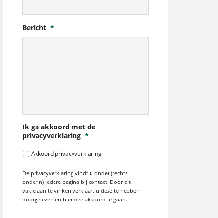
Bericht
*
Ik ga akkoord met de
privacyverklaring
*
Akkoord privacyverklaring
De privacyverklaring vindt u onder (rechts
onderin) iedere pagina bij contact. Door dit
vakje aan te vinken verklaart u deze te hebben
doorgelezen en hiermee akkoord te gaan.