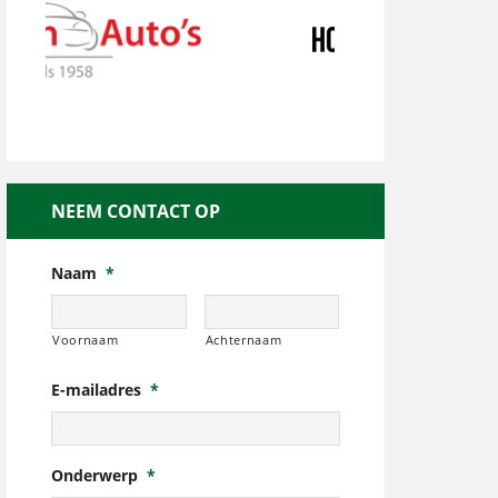
NEEM CONTACT OP
Naam
*
Voornaam
Achternaam
E-mailadres
*
Onderwerp
*