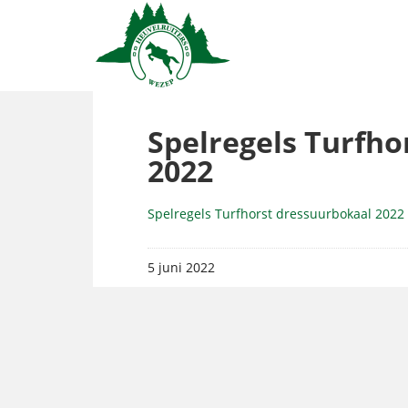
Spelregels Turfho
2022
Spelregels Turfhorst dressuurbokaal 2022
5 juni 2022