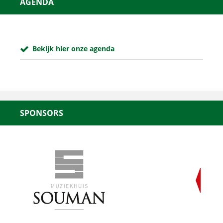
AGENDA
Bekijk hier onze agenda
SPONSORS