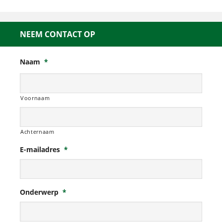
NEEM CONTACT OP
Naam
*
Voornaam
Achternaam
E-mailadres
*
Onderwerp
*