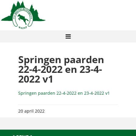
Springen paarden
22-4-2022 en 23-4-
2022 v1
Springen paarden 22-4-2022 en 23-4-2022 v1
20 april 2022