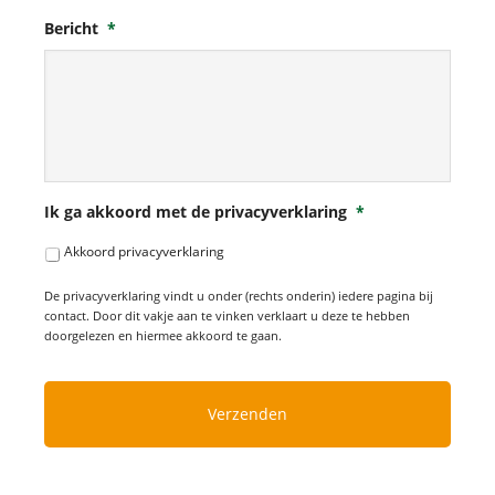
Bericht
*
Ik ga akkoord met de privacyverklaring
*
Akkoord privacyverklaring
De privacyverklaring vindt u onder (rechts onderin) iedere pagina bij
contact. Door dit vakje aan te vinken verklaart u deze te hebben
doorgelezen en hiermee akkoord te gaan.