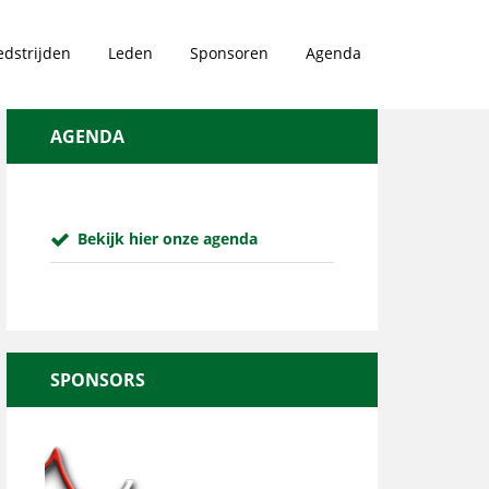
dstrijden
Leden
Sponsoren
Agenda
AGENDA
Bekijk hier onze agenda
SPONSORS