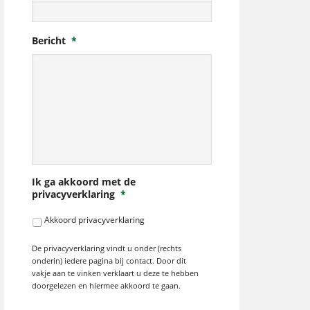
Bericht
*
Ik ga akkoord met de
privacyverklaring
*
Akkoord privacyverklaring
De privacyverklaring vindt u onder (rechts
onderin) iedere pagina bij contact. Door dit
vakje aan te vinken verklaart u deze te hebben
doorgelezen en hiermee akkoord te gaan.