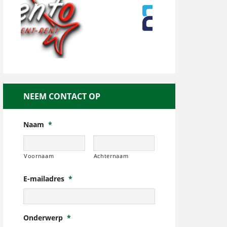
NEEM CONTACT OP
Naam
*
Voornaam
Achternaam
E-mailadres
*
Onderwerp
*