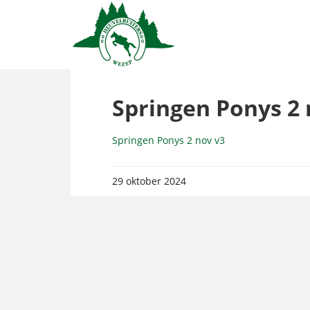
Springen Ponys 2 
Springen Ponys 2 nov v3
29 oktober 2024