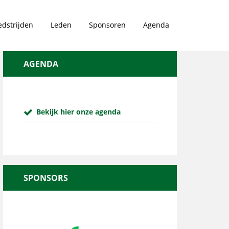
dstrijden
Leden
Sponsoren
Agenda
AGENDA
Bekijk hier onze agenda
SPONSORS