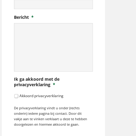
Bericht
*
Ik ga akkoord met de
privacyverklaring
*
Akkoord privacyverklaring
De privacyverklaring vindt u onder (rechts
onderin) iedere pagina bij contact. Door dit
vakje aan te vinken verklaart u deze te hebben
doorgelezen en hiermee akkoord te gaan.