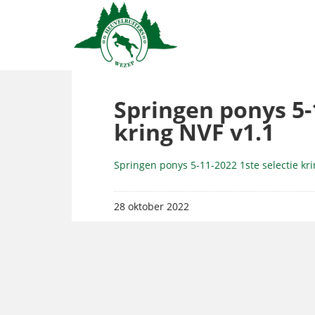
Springen ponys 5-
kring NVF v1.1
Springen ponys 5-11-2022 1ste selectie kr
28 oktober 2022