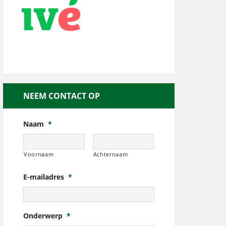
NEEM CONTACT OP
Naam
*
Voornaam
Achternaam
E-mailadres
*
Onderwerp
*