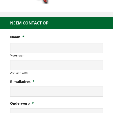
NEEM CONTACT OP
Naam
*
Voornaam
Achternaam
E-mailadres
*
Onderwerp
*