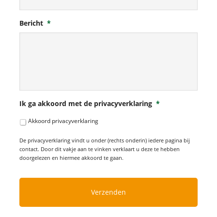
Bericht
*
Ik ga akkoord met de privacyverklaring
*
Akkoord privacyverklaring
De privacyverklaring vindt u onder (rechts onderin) iedere pagina bij
contact. Door dit vakje aan te vinken verklaart u deze te hebben
doorgelezen en hiermee akkoord te gaan.