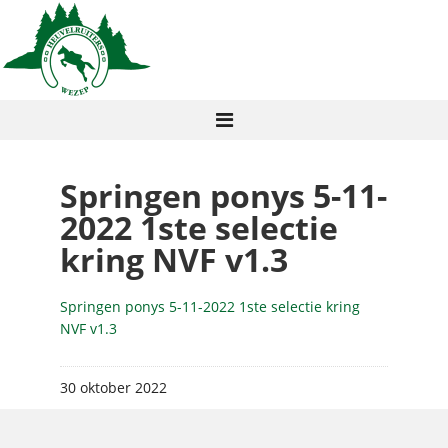
Springen ponys 5-11-
2022 1ste selectie
kring NVF v1.3
Springen ponys 5-11-2022 1ste selectie kring
NVF v1.3
30 oktober 2022