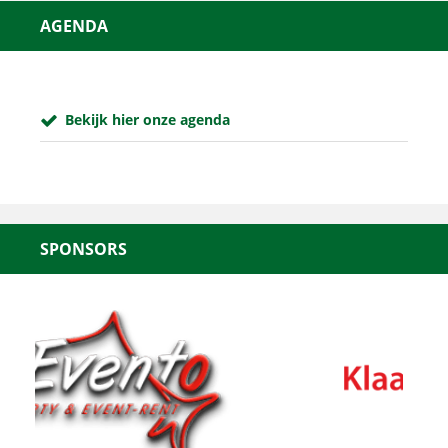
AGENDA
Bekijk hier onze agenda
SPONSORS