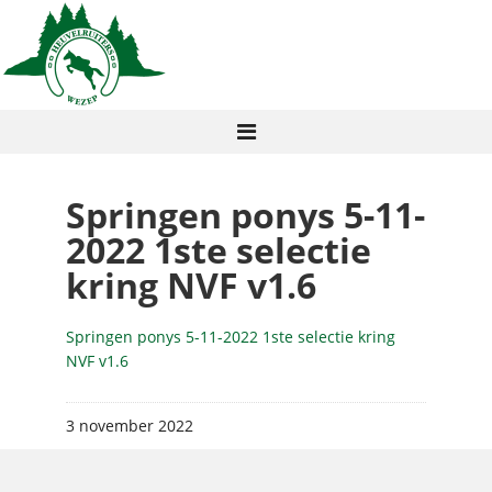
Springen ponys 5-11-
2022 1ste selectie
kring NVF v1.6
Springen ponys 5-11-2022 1ste selectie kring
NVF v1.6
3 november 2022