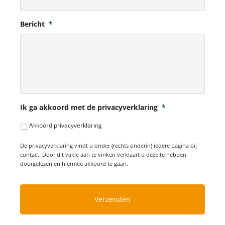
Bericht
*
Ik ga akkoord met de privacyverklaring
*
Akkoord privacyverklaring
De privacyverklaring vindt u onder (rechts onderin) iedere pagina bij
contact. Door dit vakje aan te vinken verklaart u deze te hebben
doorgelezen en hiermee akkoord te gaan.