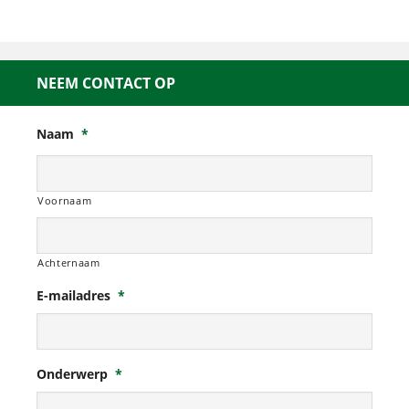
NEEM CONTACT OP
Naam
*
Voornaam
Achternaam
E-mailadres
*
Onderwerp
*