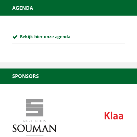
AGENDA
Bekijk hier onze agenda
SPONSORS