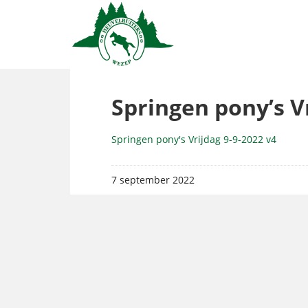
Springen pony’s Vr
Springen pony's Vrijdag 9-9-2022 v4
7 september 2022