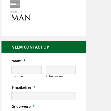
NEEM CONTACT OP
Naam
*
Voornaam
Achternaam
E-mailadres
*
Onderwerp
*