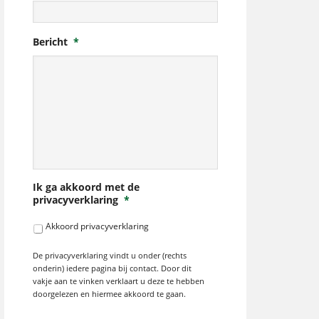
Bericht
*
Ik ga akkoord met de
privacyverklaring
*
Akkoord privacyverklaring
De privacyverklaring vindt u onder (rechts
onderin) iedere pagina bij contact. Door dit
vakje aan te vinken verklaart u deze te hebben
doorgelezen en hiermee akkoord te gaan.