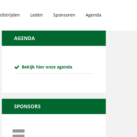
dstrijden
Leden
Sponsoren
Agenda
AGENDA
Bekijk hier onze agenda
SPONSORS