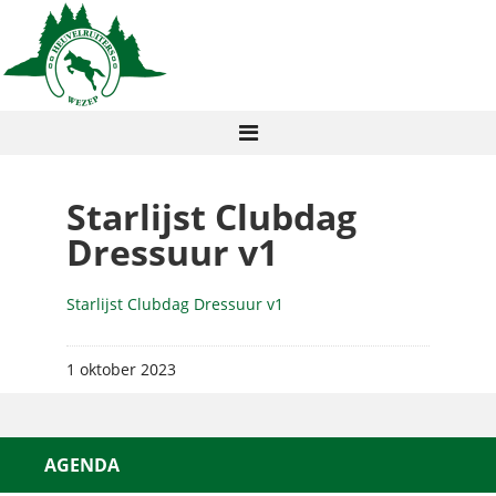
Starlijst Clubdag
Dressuur v1
Starlijst Clubdag Dressuur v1
1 oktober 2023
AGENDA