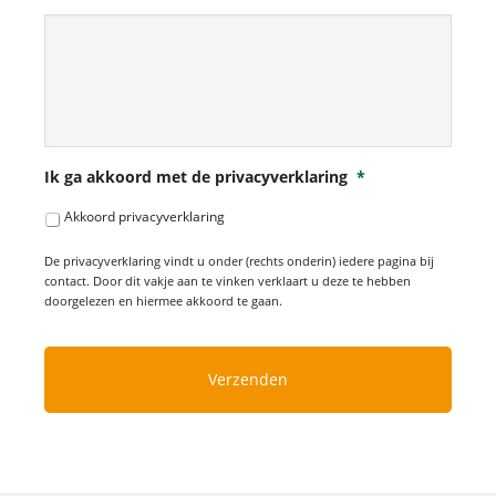
Ik ga akkoord met de privacyverklaring
*
Akkoord privacyverklaring
De privacyverklaring vindt u onder (rechts onderin) iedere pagina bij
contact. Door dit vakje aan te vinken verklaart u deze te hebben
doorgelezen en hiermee akkoord te gaan.