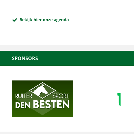
Bekijk hier onze agenda
SPONSORS