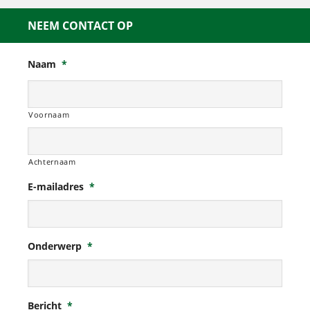
NEEM CONTACT OP
Naam
*
Voornaam
Achternaam
E-mailadres
*
Onderwerp
*
Bericht
*