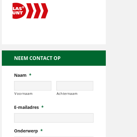
NEEM CONTACT OP
Naam
*
Voornaam
Achternaam
E-mailadres
*
Onderwerp
*