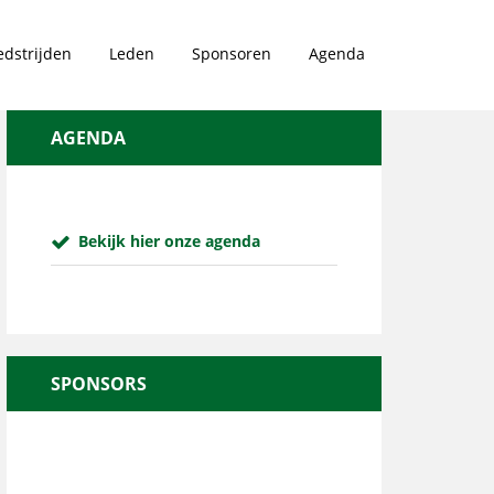
dstrijden
Leden
Sponsoren
Agenda
AGENDA
Bekijk hier onze agenda
SPONSORS