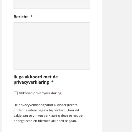
Bericht
*
Ik ga akkoord met de
privacyverklaring
*
Akkoord privacyverklaring
De privacyverklaring vindt u onder (rechts
onderin) iedere pagina bij contact. Door dit
vakje aan te vinken verklaart u deze te hebben
doorgelezen en hiermee akkoord te gaan.