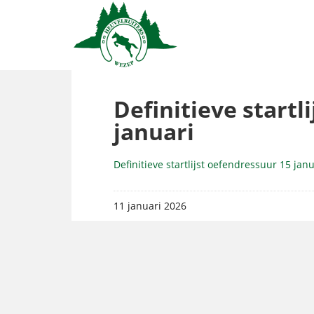
Definitieve startl
januari
Definitieve startlijst oefendressuur 15 janu
11 januari 2026