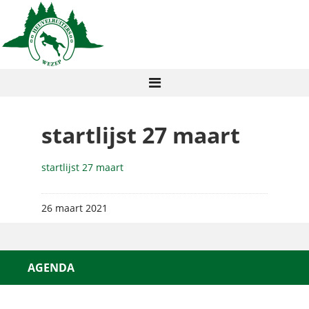
startlijst 27 maart
startlijst 27 maart
26 maart 2021
AGENDA