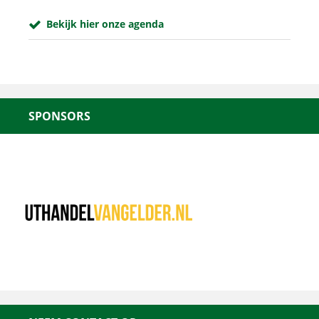
Bekijk hier onze agenda
SPONSORS