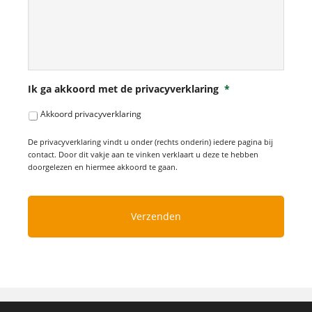
Ik ga akkoord met de privacyverklaring
*
Akkoord privacyverklaring
De privacyverklaring vindt u onder (rechts onderin) iedere pagina bij
contact. Door dit vakje aan te vinken verklaart u deze te hebben
doorgelezen en hiermee akkoord te gaan.