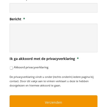
Bericht
*
Ik ga akkoord met de privacyverklaring
*
Akkoord privacyverklaring
De privacyverklaring vindt u onder (rechts onderin) iedere pagina bij
contact. Door dit vakje aan te vinken verklaart u deze te hebben
doorgelezen en hiermee akkoord te gaan.