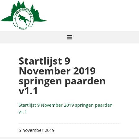
Startlijst 9
November 2019
springen paarden
v1.1
Startlijst 9 November 2019 springen paarden
v1.1
5 november 2019