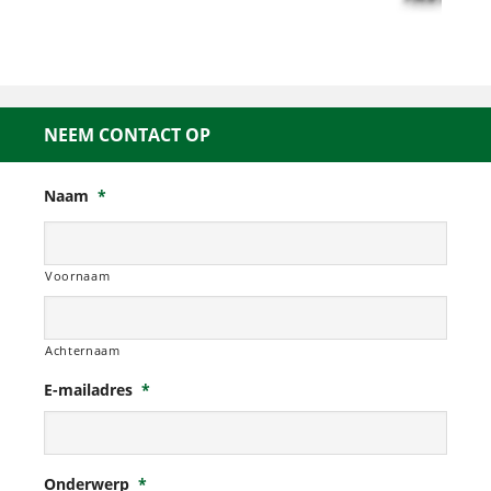
NEEM CONTACT OP
Naam
*
Voornaam
Achternaam
E-mailadres
*
Onderwerp
*