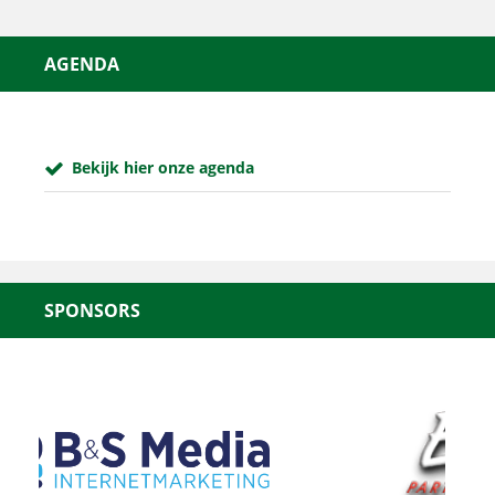
AGENDA
Bekijk hier onze agenda
SPONSORS