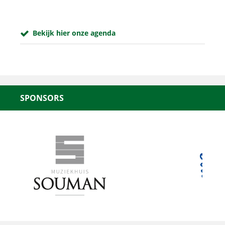
Bekijk hier onze agenda
SPONSORS