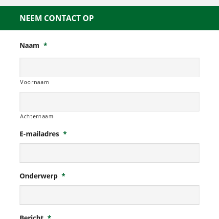
NEEM CONTACT OP
Naam
*
Voornaam
Achternaam
E-mailadres
*
Onderwerp
*
Bericht
*