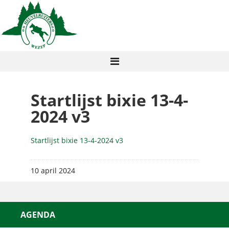
Startlijst bixie 13-4-
2024 v3
Startlijst bixie 13-4-2024 v3
10 april 2024
AGENDA