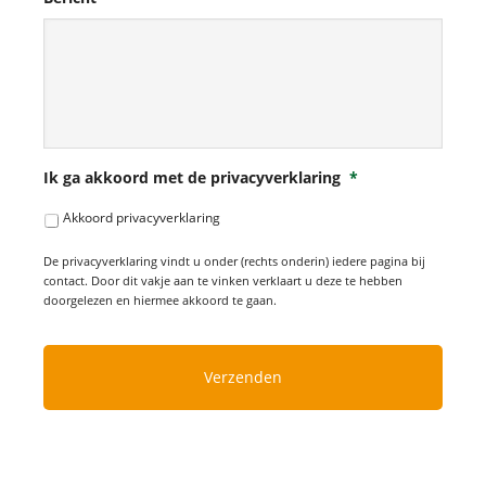
Ik ga akkoord met de privacyverklaring
*
Akkoord privacyverklaring
De privacyverklaring vindt u onder (rechts onderin) iedere pagina bij
contact. Door dit vakje aan te vinken verklaart u deze te hebben
doorgelezen en hiermee akkoord te gaan.